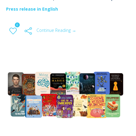
Press release in English
0
Continue Reading →