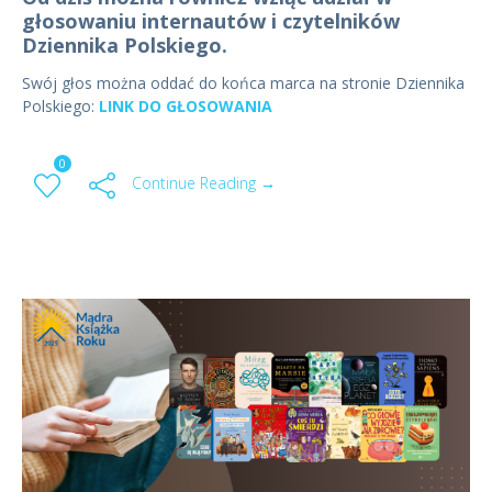
głosowaniu internautów i czytelników
Dziennika Polskiego.
Swój głos można oddać do końca marca na stronie Dziennika
Polskiego:
LINK DO GŁOSOWANIA
0
Continue Reading →