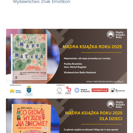
Wydawnictwo Znak Emotikon.