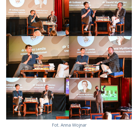
Fot. Anna Wojnar