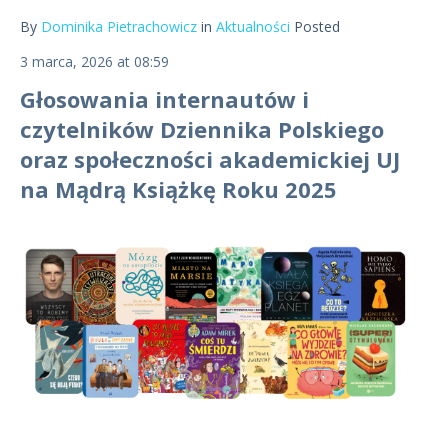
By
Dominika Pietrachowicz
in
Aktualności
Posted
3 marca, 2026 at 08:59
Głosowania internautów i
czytelników Dziennika Polskiego
oraz społeczności akademickiej UJ
na Mądrą Książkę Roku 2025