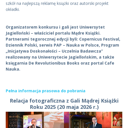
szkół na najlepszą reklamę książki oraz autorski projekt
okładki.
Organizatorem konkursu i gali jest Uniwersytet
Jagielloński – właściciel portalu Mądre Książki.
Partnerami tegorocznej edycji byli: Copernicus Festival,
Dziennik Polski, serwis PAP – Nauka w Polsce, Program
„Inicjatywa Doskonałości – Uczelnia Badawcza”
realizowany na Uniwersytecie Jagiellońskim, a także
księgarnia De Revolutionibus Books oraz portal Cafe
Nauka.
Pełna informacja prasowa do pobrania
Relacja fotograficzna z Gali Mądrej Książki
Roku 2025 (20 maja 2026 r.)