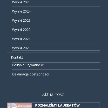
Wyniki 2025
Wyniki 2024
Wyniki 2023
Wyniki 2022
Wyniki 2021
Wyniki 2020
Kontakt
Polityka Prywatności
Deklaracja dostępności
Aktualności
POZNALIŚMY LAUREATÓW