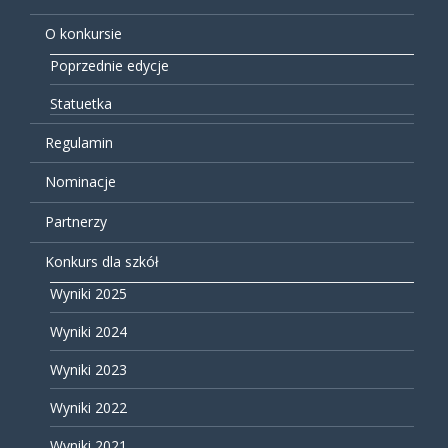
O konkursie
Poprzednie edycje
Statuetka
Regulamin
Nominacje
Partnerzy
Konkurs dla szkół
Wyniki 2025
Wyniki 2024
Wyniki 2023
Wyniki 2022
Wyniki 2021