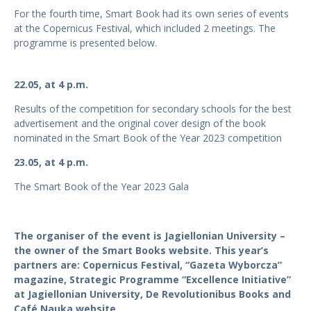
For the fourth time, Smart Book had its own series of events
at the Copernicus Festival, which included 2 meetings. The
programme is presented below.
22.05, at 4 p.m.
Results of the competition for secondary schools for the best
advertisement and the original cover design of the book
nominated in the Smart Book of the Year 2023 competition
23.05, at 4 p.m.
The Smart Book of the Year 2023 Gala
The organiser of the event is Jagiellonian University –
the owner of the Smart Books website. This year’s
partners are: Copernicus Festival, “Gazeta Wyborcza”
magazine, Strategic Programme “Excellence Initiative”
at Jagiellonian University, De Revolutionibus Books and
Café Nauka website.