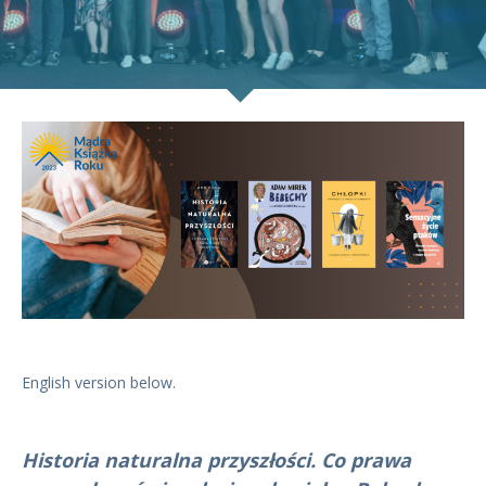
English version below.
Historia naturalna przyszłości. Co prawa