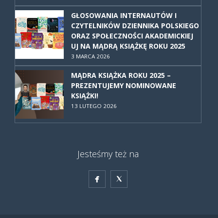
GŁOSOWANIA INTERNAUTÓW I
CZYTELNIKÓW DZIENNIKA POLSKIEGO
ORAZ SPOŁECZNOŚCI AKADEMICKIEJ
UJ NA MĄDRĄ KSIĄŻKĘ ROKU 2025
3 MARCA 2026
MĄDRA KSIĄŻKA ROKU 2025 –
PREZENTUJEMY NOMINOWANE
KSIĄŻKI!
13 LUTEGO 2026
Jesteśmy też na

