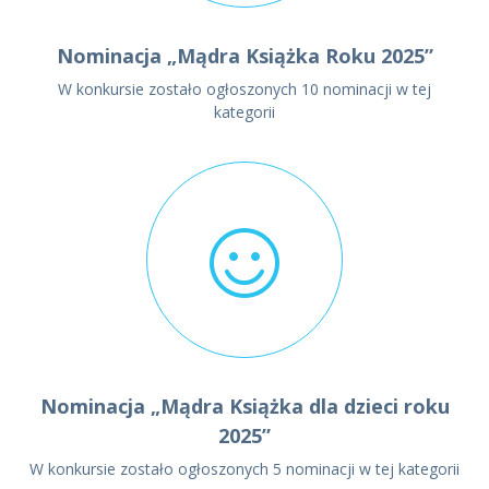
Nominacja „Mądra Książka Roku 2025”
W konkursie zostało ogłoszonych 10 nominacji w tej
kategorii
Nominacja „Mądra Książka dla dzieci roku
2025”
W konkursie zostało ogłoszonych 5 nominacji w tej kategorii