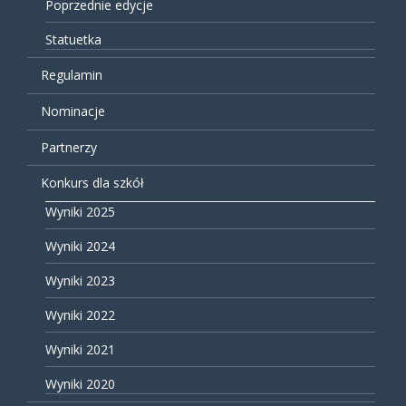
Poprzednie edycje
Statuetka
Regulamin
Nominacje
Partnerzy
Konkurs dla szkół
Wyniki 2025
Wyniki 2024
Wyniki 2023
Wyniki 2022
Wyniki 2021
Wyniki 2020