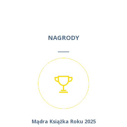
NAGRODY
Mądra Książka Roku 2025