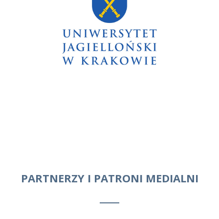
PARTNERZY I PATRONI MEDIALNI