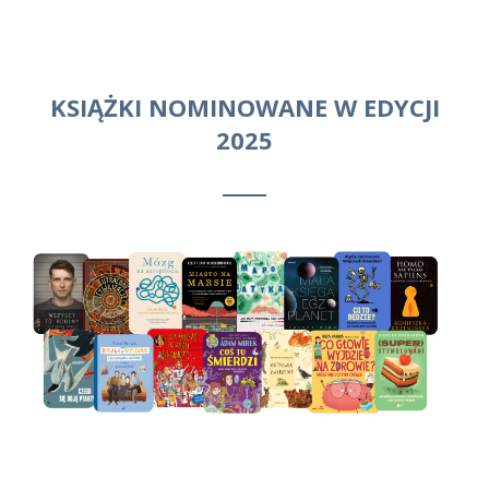
KSIĄŻKI NOMINOWANE W EDYCJI
2025