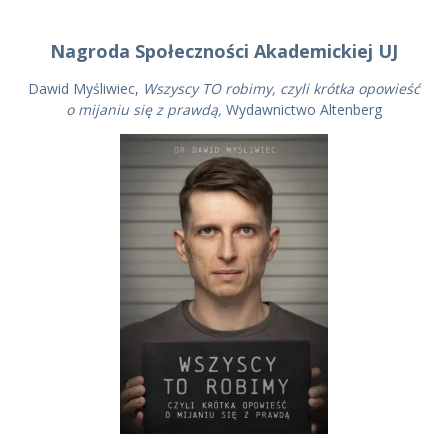
Nagroda Społeczności Akademickiej UJ
Dawid Myśliwiec,
Wszyscy TO robimy, czyli krótka opowieść
o mijaniu się z prawdą,
Wydawnictwo Altenberg