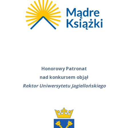
Honorowy Patronat
nad konkursem objął
Rektor Uniwersytetu Jagiellońskiego