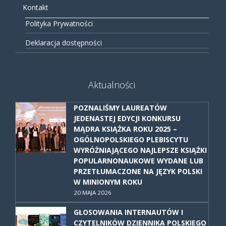
Kontakt
Polityka Prywatności
Deklaracja dostępności
Aktualności
POZNALIŚMY LAUREATÓW
JEDENASTEJ EDYCJI KONKURSU
MĄDRA KSIĄŻKA ROKU 2025 –
OGÓLNOPOLSKIEGO PLEBISCYTU
WYRÓŻNIAJĄCEGO NAJLEPSZE KSIĄŻKI
POPULARNONAUKOWE WYDANE LUB
PRZETŁUMACZONE NA JĘZYK POLSKI
W MINIONYM ROKU
20 MAJA 2026
GŁOSOWANIA INTERNAUTÓW I
CZYTELNIKÓW DZIENNIKA POLSKIEGO