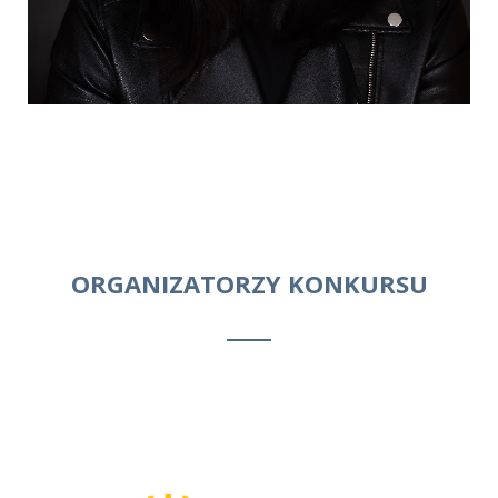
ORGANIZATORZY KONKURSU