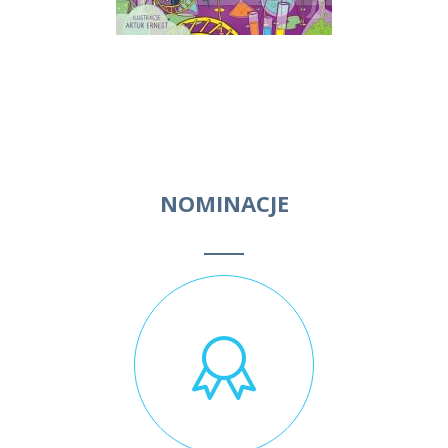
NOMINACJE