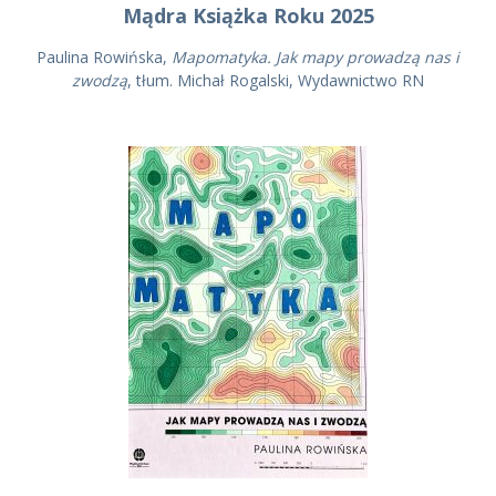
Mądra Książka Roku 2025
Paulina Rowińska,
Mapomatyka. Jak mapy prowadzą nas i
zwodzą
, tłum. Michał Rogalski, Wydawnictwo RN