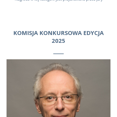
KOMISJA KONKURSOWA EDYCJA
2025