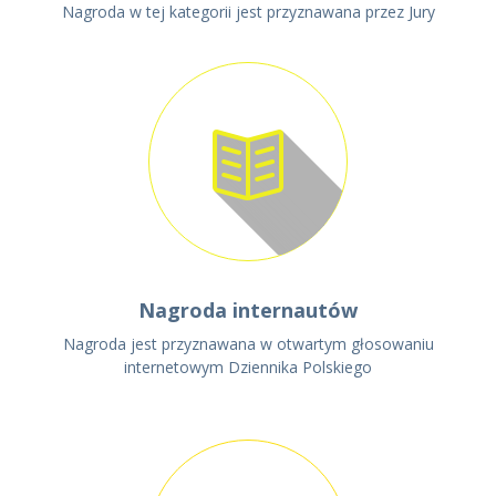
Nagroda w tej kategorii jest przyznawana przez Jury
Nagroda internautów
Nagroda jest przyznawana w otwartym głosowaniu
internetowym Dziennika Polskiego