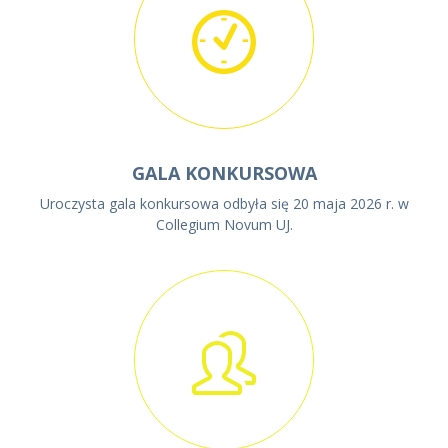
GALA KONKURSOWA
Uroczysta gala konkursowa odbyła się 20 maja 2026 r. w
Collegium Novum UJ.