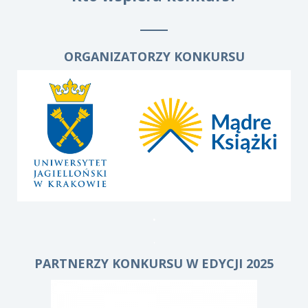
ORGANIZATORZY KONKURSU
.
.
PARTNERZY KONKURSU W EDYCJI 2025