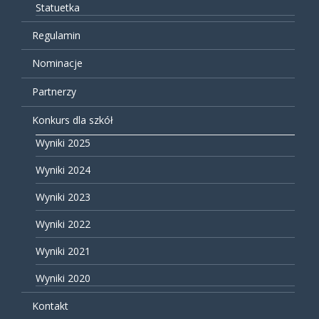
Statuetka
Regulamin
Nominacje
Partnerzy
Konkurs dla szkół
Wyniki 2025
Wyniki 2024
Wyniki 2023
Wyniki 2022
Wyniki 2021
Wyniki 2020
Kontakt