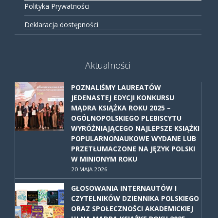
Polityka Prywatności
Deklaracja dostępności
Aktualności
POZNALIŚMY LAUREATÓW
JEDENASTEJ EDYCJI KONKURSU
MĄDRA KSIĄŻKA ROKU 2025 –
OGÓLNOPOLSKIEGO PLEBISCYTU
WYRÓŻNIAJĄCEGO NAJLEPSZE KSIĄŻKI
POPULARNONAUKOWE WYDANE LUB
PRZETŁUMACZONE NA JĘZYK POLSKI
W MINIONYM ROKU
20 MAJA 2026
GŁOSOWANIA INTERNAUTÓW I
CZYTELNIKÓW DZIENNIKA POLSKIEGO
ORAZ SPOŁECZNOŚCI AKADEMICKIEJ