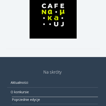
Na skróty
Aktualności
O konkursie
Poprzednie edycje