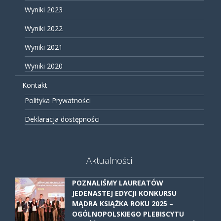
Wyniki 2023
Wyniki 2022
Wyniki 2021
Wyniki 2020
Kontakt
Polityka Prywatności
Deklaracja dostępności
Aktualności
POZNALIŚMY LAUREATÓW
JEDENASTEJ EDYCJI KONKURSU
MĄDRA KSIĄŻKA ROKU 2025 –
OGÓLNOPOLSKIEGO PLEBISCYTU