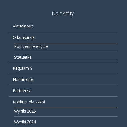
Na skróty
Aktualności
O konkursie
Poprzednie edycje
Statuetka
Regulamin
Nominacje
Partnerzy
Konkurs dla szkół
Wyniki 2025
Wyniki 2024