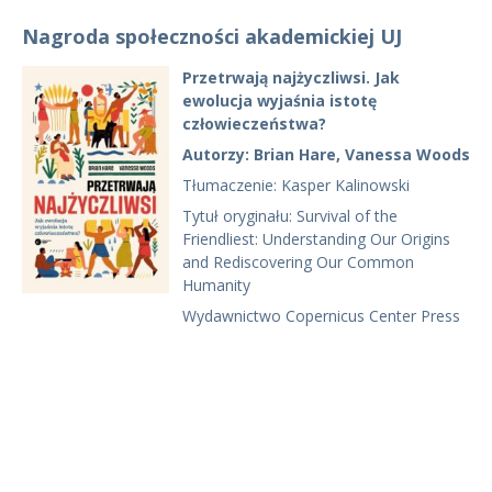
Nagroda społeczności akademickiej UJ
Przetrwają najżyczliwsi. Jak
ewolucja wyjaśnia istotę
człowieczeństwa?
Autorzy: Brian Hare, Vanessa Woods
Tłumaczenie: Kasper Kalinowski
Tytuł oryginału: Survival of the
Friendliest: Understanding Our Origins
and Rediscovering Our Common
Humanity
Wydawnictwo Copernicus Center Press