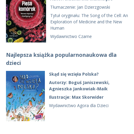
Tłumaczenie: Jan Dzierzgowski
Tytuł oryginału: The Song of the Cell: An
Exploration of Medicine and the New
Human
Wydawnictwo Czarne
Najlepsza książka popularnonaukowa dla
dzieci
Skąd się wzięła Polska?
Autorzy: Boguś Janiszewski,
Agnieszka Jankowiak-Maik
Ilustracje: Max Skorwider
Wydawnictwo Agora dla Dzieci