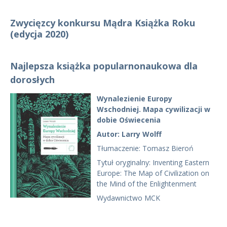
Zwycięzcy konkursu Mądra Książka Roku
(edycja 2020)
Najlepsza książka popularnonaukowa dla
dorosłych
Wynalezienie Europy
Wschodniej. Mapa cywilizacji w
dobie Oświecenia
Autor: Larry Wolff
Tłumaczenie: Tomasz Bieroń
Tytuł oryginalny: Inventing Eastern
Europe: The Map of Civilization on
the Mind of the Enlightenment
Wydawnictwo MCK