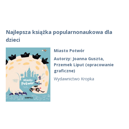
Najlepsza książka popularnonaukowa dla
dzieci
Miasto Potwór
Autorzy: Joanna Guszta,
Przemek Liput (opracowanie
graficzne)
Wydawnictwo Kropka