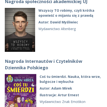
Nagroda społeczności akademickiej UJ
Wszyscy TO robimy, czyli krótka
opowieść o mijaniu się z prawdą
Autor: Dawid Myśliwiec
Wydawnictwo Altenberg
Nagroda Internautów i Czytelników
Dziennika Polskiego
Coś tu śmierdzi. Nauka, która wrze,
bulgocze i wybucha
Autor: Adam Mirek
Ilustracje: Artur Ernest
Wydawnictwo Znak Emotikon