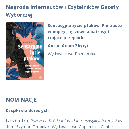
Nagroda Internautów i Czytelników Gazety
Wyborczej
Sensacyjne życie ptaków. Pierzaste
wampiry, tęczowe albatrosy i
trujące przepiórki
Autor: Adam Zbyryt
Wydawnictwo Poznańskie
NOMINACJE
Książki dla dorosłych
Lars Chittka
, Pszczoły. Krótki lot w głąb niezwykłych umysłów
,
tłum. Szymon Drobniak, Wydawnictwo Copernicus Center