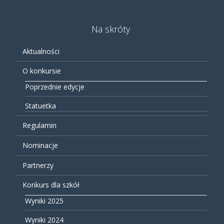
Na skróty
Aktualności
O konkursie
Poprzednie edycje
Statuetka
Regulamin
Nominacje
Partnerzy
Konkurs dla szkół
Wyniki 2025
Wyniki 2024