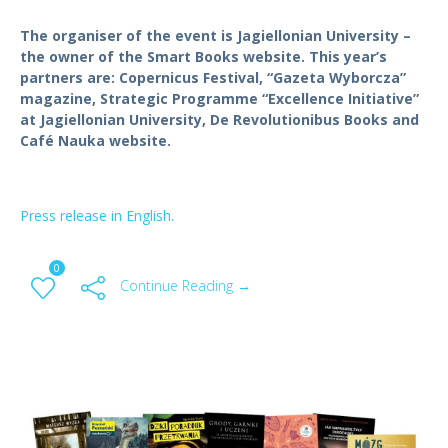
The organiser of the event is Jagiellonian University –
the owner of the Smart Books website. This year’s
partners are: Copernicus Festival, “Gazeta Wyborcza”
magazine, Strategic Programme “Excellence Initiative”
at Jagiellonian University, De Revolutionibus Books and
Café Nauka website.
Press release in English.
0
Continue Reading →