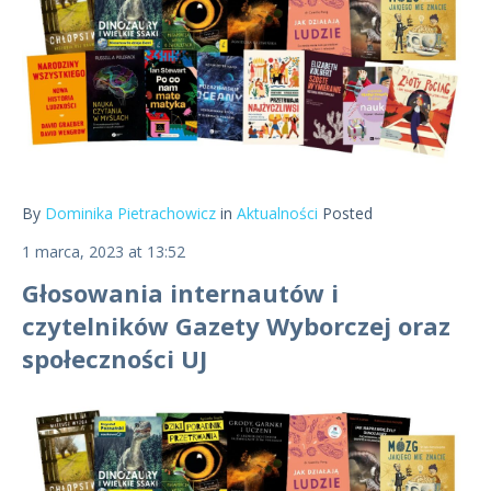
By
Dominika Pietrachowicz
in
Aktualności
Posted
1 marca, 2023 at 13:52
Głosowania internautów i
czytelników Gazety Wyborczej oraz
społeczności UJ