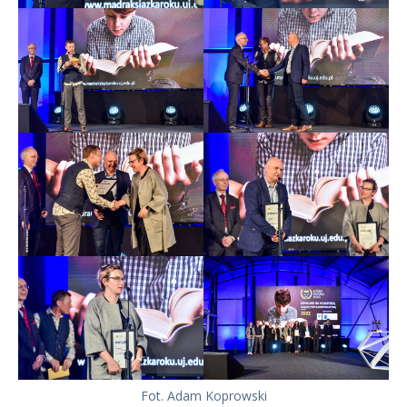
Fot. Adam Koprowski