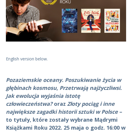
English version below.
Pozaziemskie oceany. Poszukiwanie życia w
głębinach kosmosu, Przetrwają najżyczliwsi.
Jak ewolucja wyjaśnia istotę
człowieczeństwa?
oraz
Złoty pociąg i inne
największe zagadki historii sztuki w Polsce
–
to tytuły, które zostały wybrane Mądrymi
Książkami Roku 2022. 25 maja o godz. 16:00 w