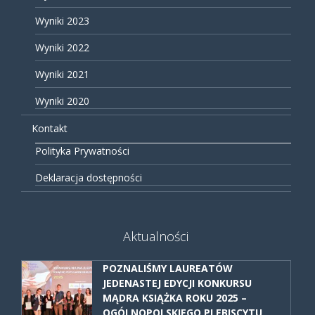
Wyniki 2023
Wyniki 2022
Wyniki 2021
Wyniki 2020
Kontakt
Polityka Prywatności
Deklaracja dostępności
Aktualności
POZNALIŚMY LAUREATÓW
JEDENASTEJ EDYCJI KONKURSU
MĄDRA KSIĄŻKA ROKU 2025 –
OGÓLNOPOLSKIEGO PLEBISCYTU