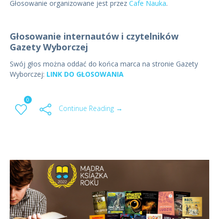
Głosowanie organizowane jest przez
Cafe Nauka
.
Głosowanie internautów i czytelników
Gazety Wyborczej
Swój głos można oddać do końca marca na stronie Gazety
Wyborczej:
LINK DO GŁOSOWANIA
0
Continue Reading →