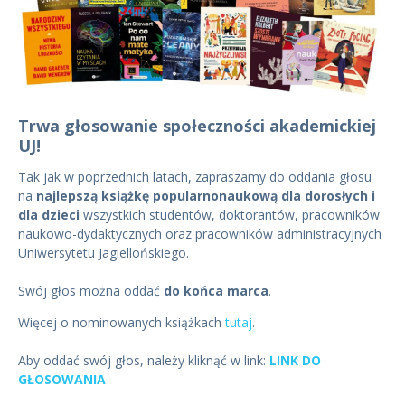
Trwa głosowanie społeczności akademickiej
UJ!
Tak jak w poprzednich latach, zapraszamy do oddania głosu
na
najlepszą książkę popularnonaukową dla dorosłych i
dla dzieci
wszystkich studentów, doktorantów, pracowników
naukowo-dydaktycznych oraz pracowników administracyjnych
Uniwersytetu Jagiellońskiego.
Swój głos można oddać
do końca marca
.
Więcej o nominowanych książkach
tutaj
.
Aby oddać swój głos, należy kliknąć w link:
LINK DO
GŁOSOWANIA