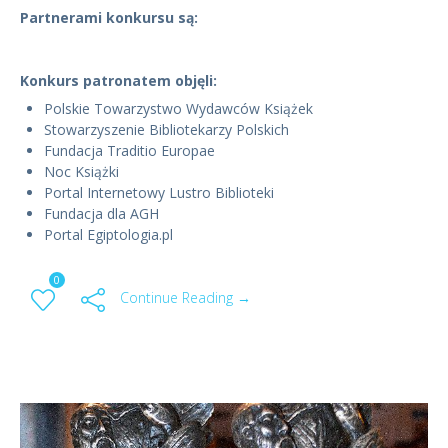
Partnerami konkursu są:
Konkurs patronatem objęli:
Polskie Towarzystwo Wydawców Książek
Stowarzyszenie Bibliotekarzy Polskich
Fundacja Traditio Europae
Noc Książki
Portal Internetowy Lustro Biblioteki
Fundacja dla AGH
Portal Egiptologia.pl
0
Continue Reading →