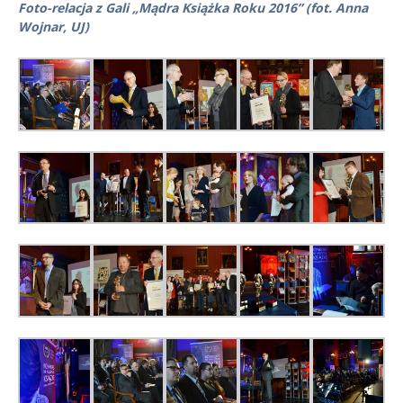
Foto-relacja z Gali „Mądra Książka Roku 2016” (fot. Anna
Wojnar, UJ)