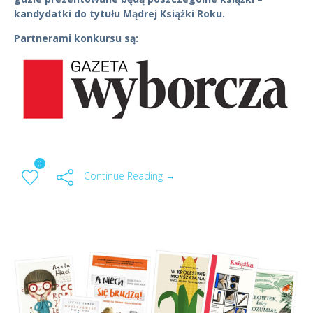
kandydatki do tytułu Mądrej Książki Roku.
Partnerami konkursu są:
0
Continue Reading →