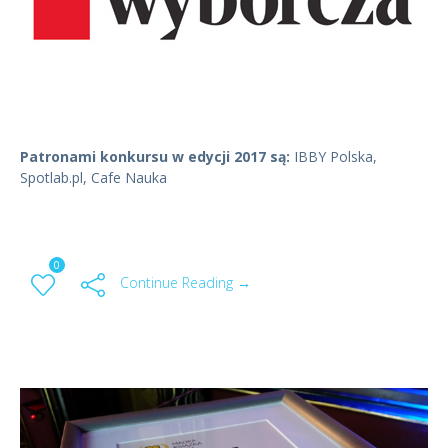
Patronami konkursu w edycji 2017 są:
IBBY Polska,
Spotlab.pl, Cafe Nauka
0
Continue Reading →