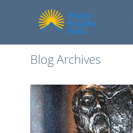
Blog Archives