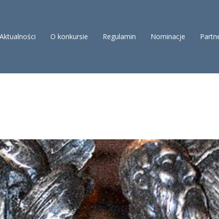
Aktualności
O konkursie
Regulamin
Nominacje
Partn