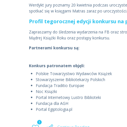
Werdykt jury poznamy 20 kwietnia podczas uroczyst
spotkać się w księgarni Matras zaraz po uroczystości
Profil tegorocznej edycji konkursu na
Zapraszamy do śledzenia wydarzenia na FB oraz stro
Mądrej Książki Roku oraz postępy konkursu.
Partnerami konkursu są:
Konkurs patronatem objęli:
Polskie Towarzystwo Wydawców Książek
Stowarzyszenie Bibliotekarzy Polskich
Fundacja Traditio Europae
Noc Książki
Portal Internetowy Lustro Biblioteki
Fundacja dla AGH
Portal Egiptologia.pl
1