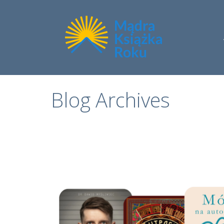
Blog Archives