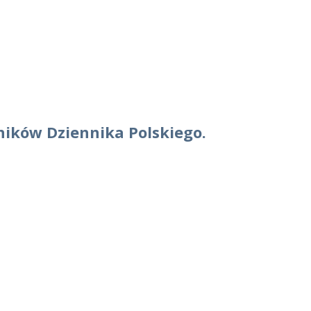
ników Dziennika Polskiego.