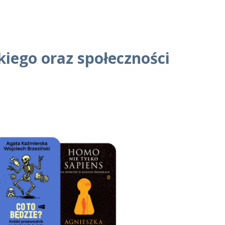
kiego oraz społeczności