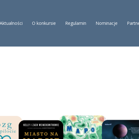
Aktualności
O konkursie
Regulamin
Nominacje
Partn