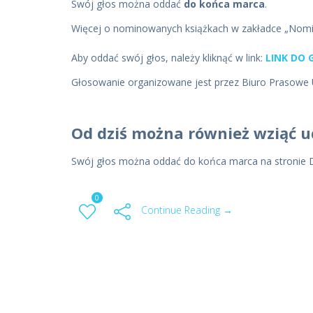
Swój głos można oddać
do końca marca
.
Więcej o nominowanych książkach w zakładce „Nomi
Aby oddać swój głos, należy kliknąć w link:
LINK DO
Głosowanie organizowane jest przez Biuro Prasowe 
Od dziś można również wziąć u
Swój głos można oddać do końca marca na stronie D
0
Continue Reading →