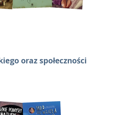
kiego oraz społeczności