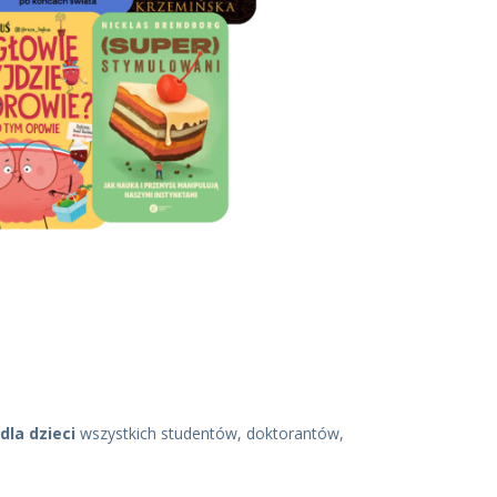
dla dzieci
wszystkich studentów, doktorantów,