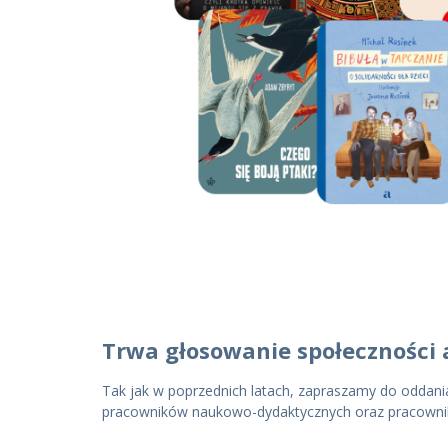
Trwa głosowanie społeczności 
Tak jak w poprzednich latach, zapraszamy do oddani
pracowników naukowo-dydaktycznych oraz pracownikó