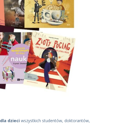
dla dzieci
wszystkich studentów, doktorantów,