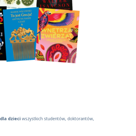
dla dzieci
wszystkich studentów, doktorantów,