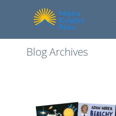
Blog Archives