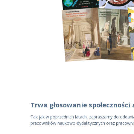
Trwa głosowanie społeczności 
Tak jak w poprzednich latach, zapraszamy do oddani
pracowników naukowo-dydaktycznych oraz pracownikó