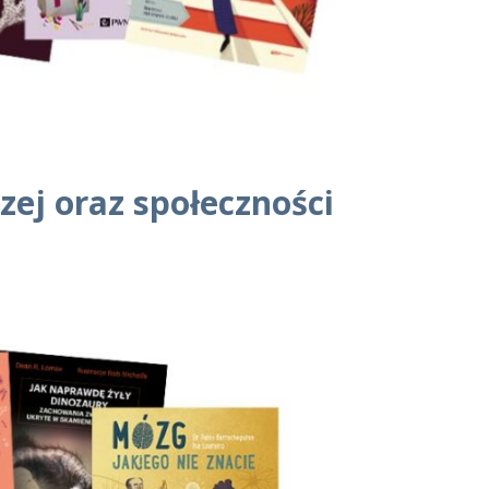
ej oraz społeczności