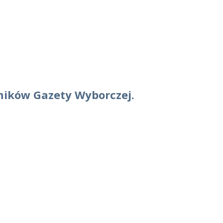
lników Gazety Wyborczej.