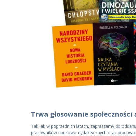
Trwa głosowanie społeczności 
Tak jak w poprzednich latach, zapraszamy do oddani
pracowników naukowo-dydaktycznych oraz pracownikó