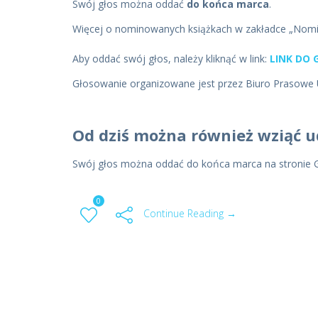
Swój głos można oddać
do końca marca
.
Więcej o nominowanych książkach w zakładce „Nomi
Aby oddać swój głos, należy kliknąć w link:
LINK DO
Głosowanie organizowane jest przez Biuro Prasowe 
Od dziś można również wziąć u
Swój głos można oddać do końca marca na stronie 
0
Continue Reading →