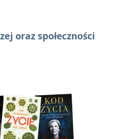
ej oraz społeczności